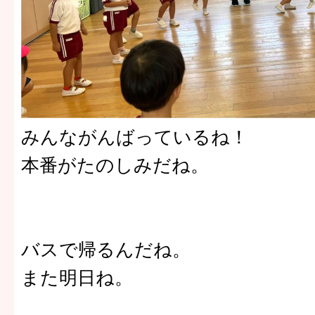
みんながんばっているね！
本番がたのしみだね。
バスで帰るんだね。
また明日ね。