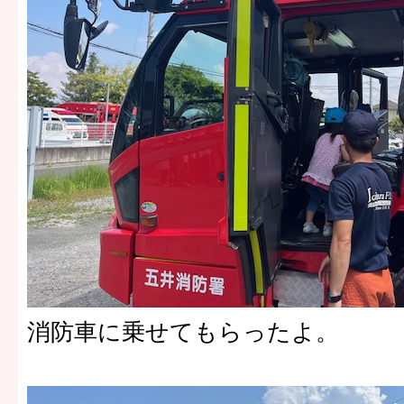
消防車に乗せてもらったよ。