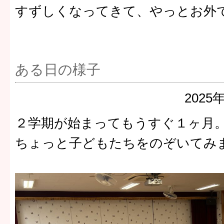
すずしくなってきて、やっとお外
ある日の様子
2025
２学期が始まってもうすぐ１ヶ月
ちょっと子どもたちをのぞいてみ