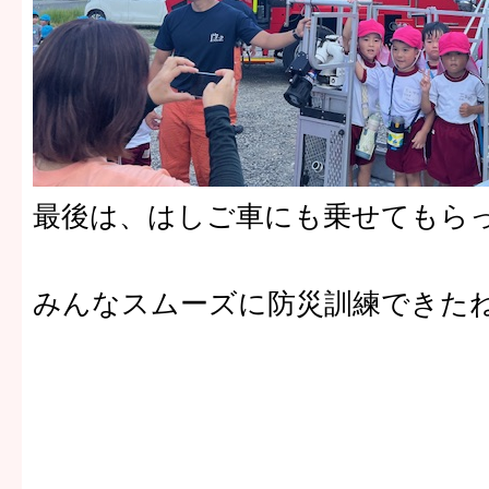
最後は、はしご車にも乗せてもら
みんなスムーズに防災訓練できた