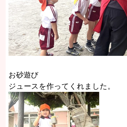
お砂遊び
ジュースを作ってくれました。