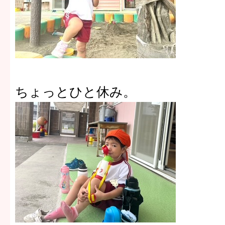
ちょっとひと休み。