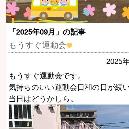
「2025年09月」の記事
もうすぐ運動会
2025
もうすぐ運動会です。
気持ちのいい運動会日和の日が続
当日はどうかしら。