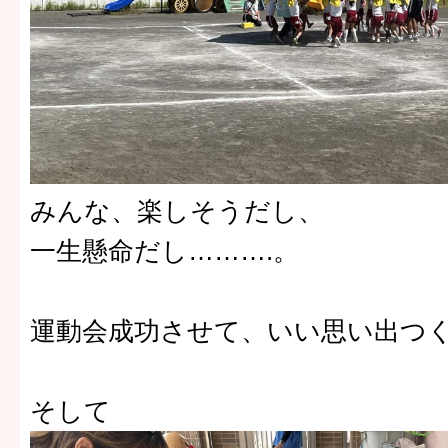
みんな、楽しそうだし、
一生懸命だし……….。
運動会成功させて、いい思い出つ
そして