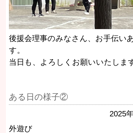
後援会理事のみなさん、お手伝い
す。
当日も、よろしくお願いいたしま
ある日の様子②
2025
外遊び