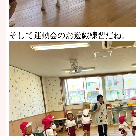
そして運動会のお遊戯練習だね。