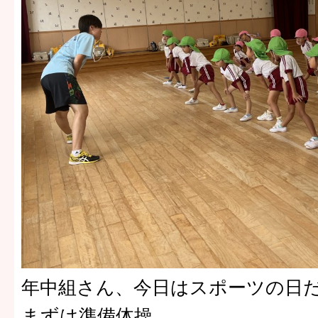
年中組さん、今日はスポーツの日
まずは準備体操。