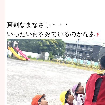
真剣なまなざし・・・
いったい何をみているのかなあ