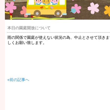
本日の園庭開放について
雨の関係で園庭が使えない状況の為、中止とさせて頂きま
しくお願い致します。
«前の記事へ